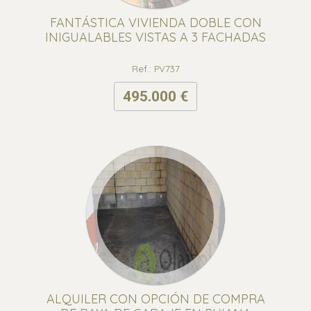
FANTÁSTICA VIVIENDA DOBLE CON
INIGUALABLES VISTAS A 3 FACHADAS
Ref.: PV737
495.000 €
ALQUILER CON OPCIÓN DE COMPRA