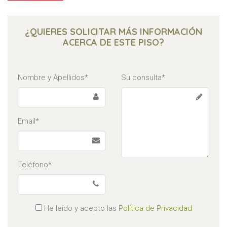
¿QUIERES SOLICITAR MÁS INFORMACIÓN
ACERCA DE ESTE PISO?
Nombre y Apellidos*
Su consulta*
Email*
Teléfono*
He leído y acepto las
Política de Privacidad