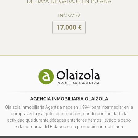
DE RAYA DE GARAJE EN PUIANA
Ref.: GV179
17.000 €
AGENCIA INMOBILIARIA OLAIZOLA
Olaizola Inmobiliaria Agentzia nace en 1.994, para intermediar en la
compraventa y alquiler de inmuebles, dando continuidad a la
actividad que durante décadas anteriores hemos llevado a cabo
en la comarca del Bidasoa en la promoción inmobiliaria.