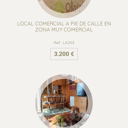
LOCAL COMERCIAL A PIE DE CALLE EN
ZONA MUY COMERCIAL
Ref.: LA203
3.200 €