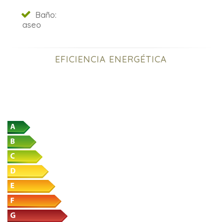
Baño:
aseo
EFICIENCIA ENERGÉTICA