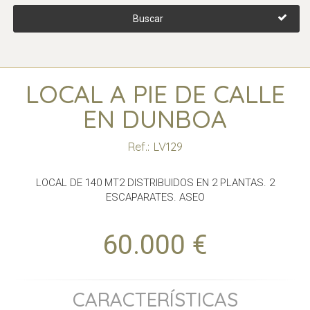
Buscar
LOCAL A PIE DE CALLE
EN DUNBOA
Ref.: LV129
LOCAL DE 140 MT2 DISTRIBUIDOS EN 2 PLANTAS. 2
ESCAPARATES. ASEO
60.000 €
CARACTERÍSTICAS