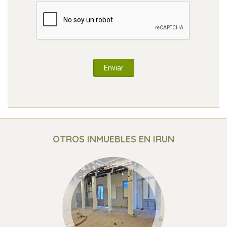
OTROS INMUEBLES EN
IRUN