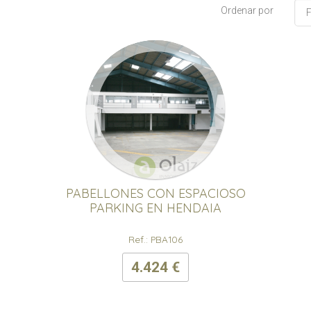
Ordenar por
PABELLONES CON ESPACIOSO
PARKING EN HENDAIA
Ref.: PBA106
4.424 €