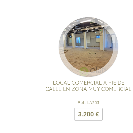
LOCAL COMERCIAL A PIE DE
CALLE EN ZONA MUY COMERCIAL
Ref.: LA203
3.200 €